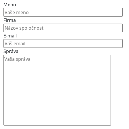
Meno
Firma
E-mail
Správa