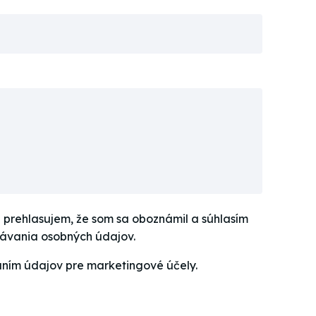
 prehlasujem, že som sa oboznámil a súhlasím
ávania osobných údajov.
aním údajov pre marketingové účely.