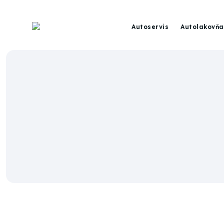
Autoservis
Autolakovňa