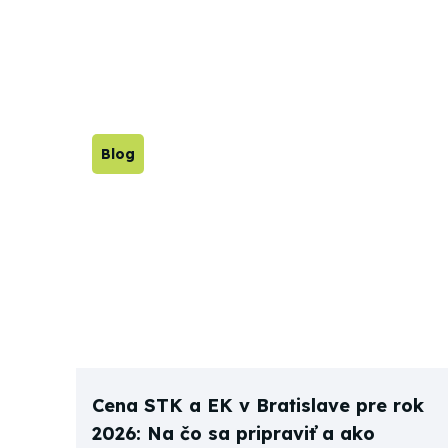
Blog
Cena STK a EK v Bratislave pre rok
2026: Na čo sa pripraviť a ako