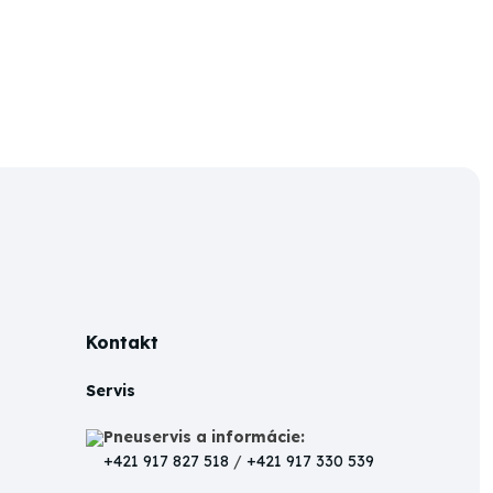
Kontakt
Servis
Pneuservis a informácie:
+421 917 827 518
/
+421 917 330 539