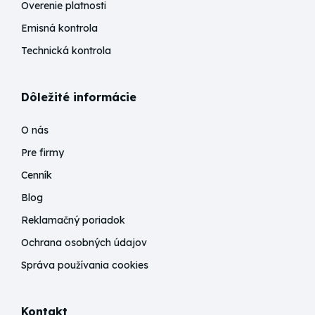
Overenie platnosti
Emisná kontrola
Technická kontrola
Dôležité informácie
O nás
Pre firmy
Cenník
Blog
Reklamačný poriadok
Ochrana osobných údajov
Správa používania cookies
Kontakt