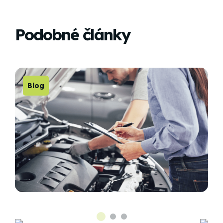
Podobné články
Blog