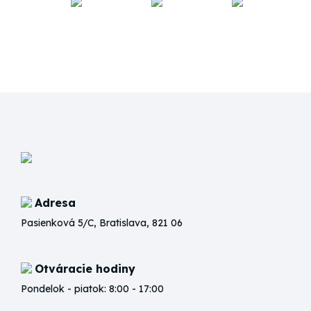
Adresa
Pasienková 5/C, Bratislava, 821 06
Otváracie hodiny
Pondelok - piatok: 8:00 - 17:00