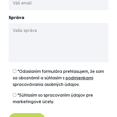
Správa
*Odoslaním formulára prehlasujem, že som
sa oboznámil a súhlasím s
podmienkami
spracovávania osobných údajov.
*Súhlasím so spracovaním údajov pre
marketingové účely.