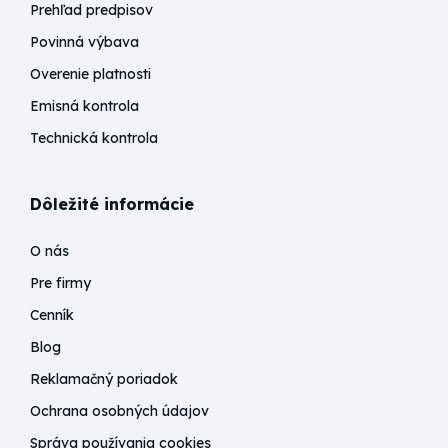
Prehľad predpisov
Povinná výbava
Overenie platnosti
Emisná kontrola
Technická kontrola
Dôležité informácie
O nás
Pre firmy
Cenník
Blog
Reklamačný poriadok
Ochrana osobných údajov
Správa používania cookies