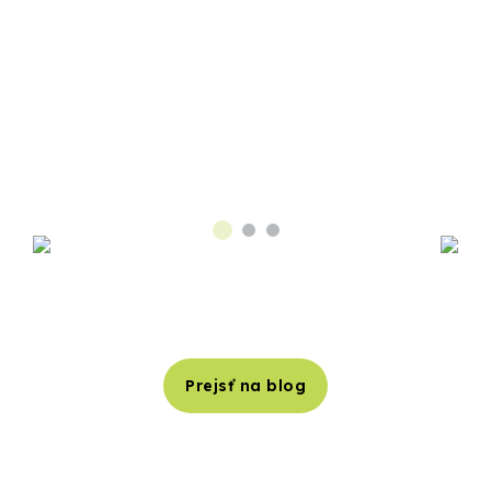
Prejsť na blog