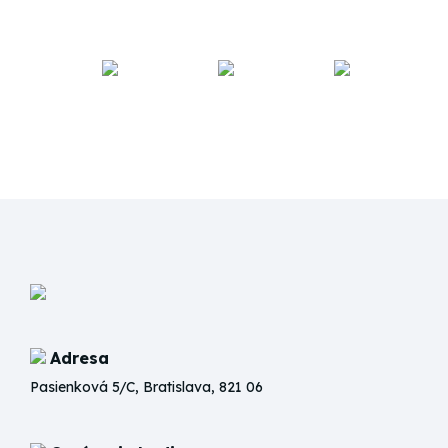
Adresa
Pasienková 5/C, Bratislava, 821 06