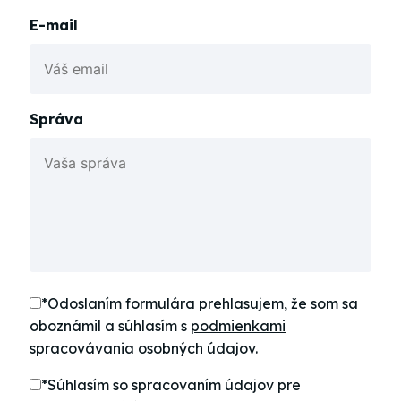
E-mail
Správa
*Odoslaním formulára prehlasujem, že som sa
oboznámil a súhlasím s
podmienkami
spracovávania osobných údajov.
*Súhlasím so spracovaním údajov pre